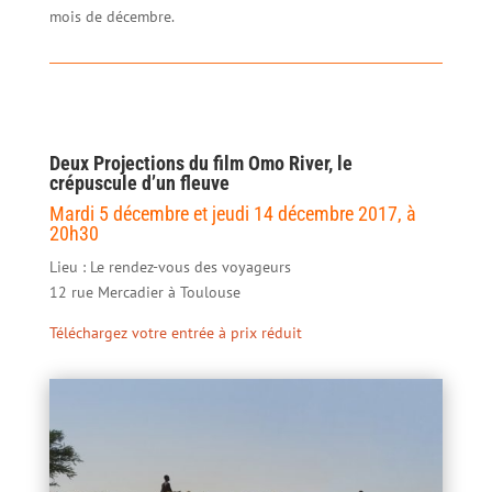
mois de décembre.
Deux Projections du film Omo River, le
crépuscule d’un fleuve
Mardi 5 décembre et jeudi 14 décembre 2017, à
20h30
Lieu : Le rendez-vous des voyageurs
12 rue Mercadier à Toulouse
Téléchargez votre entrée à prix réduit