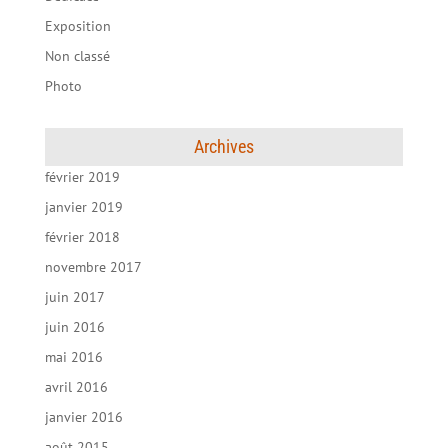
Exposition
Non classé
Photo
Archives
février 2019
janvier 2019
février 2018
novembre 2017
juin 2017
juin 2016
mai 2016
avril 2016
janvier 2016
août 2015