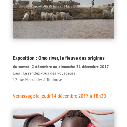
Exposition :
Omo river, le fleuve des origines
du samedi 2 décembre au dimanche 31 décembre 2017
Lieu : Le rendez-vous des voyageurs
12 rue Mercadier à Toulouse
Vernissage le jeudi 14 décembre 2017 à 18h30