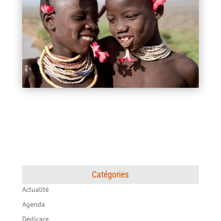
Catégories
Actualité
Agenda
Dédicace