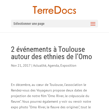
Sélectionner une page
2 événements à Toulouse
autour des ethnies de l’Omo
Nov 21, 2017
|
Actualité
,
Agenda
,
Exposition
En décembre, au cœur de Toulouse, l’association le
Rendez-vous des Voyageurs propose deux dates de
projection de notre film “Omo River, le crépuscule du
fleuve”. Vous pourrez également y voir ou revoir notre
expo photo “Omo River, le fleuve des origines”, tout le